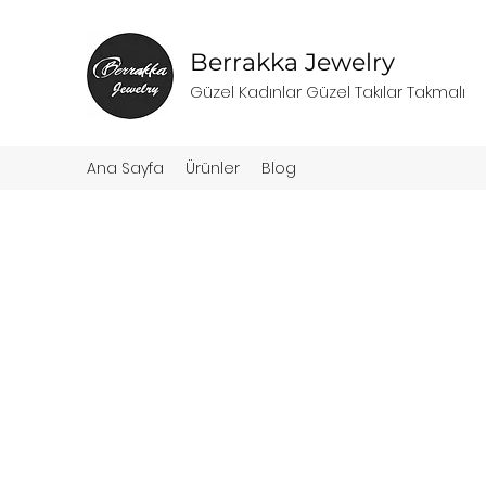
Berrakka Jewelry
Güzel Kadınlar Güzel Takılar Takmalı
Ana Sayfa
Ürünler
Blog