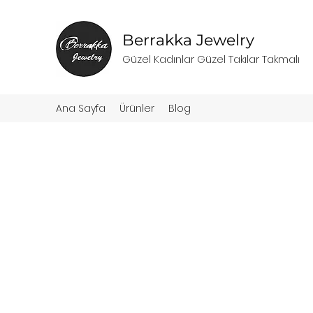
Berrakka Jewelry
Güzel Kadınlar Güzel Takılar Takmalı
Ana Sayfa
Ürünler
Blog