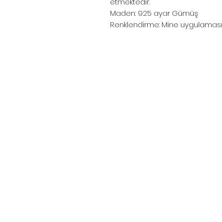
etmektedir.
Maden: 925 ayar Gümüş
Renklendirme: Mine uygulamas