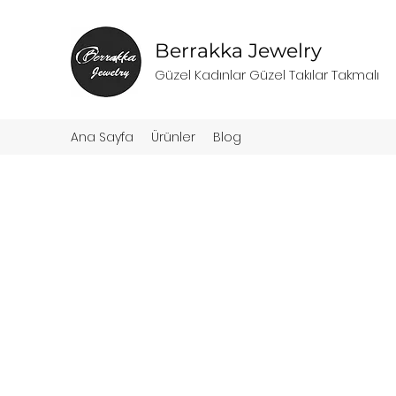
Berrakka Jewelry
Güzel Kadınlar Güzel Takılar Takmalı
Ana Sayfa
Ürünler
Blog