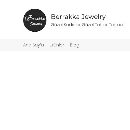
Berrakka Jewelry
Güzel Kadınlar Güzel Takılar Takmalı
Ana Sayfa
Ürünler
Blog